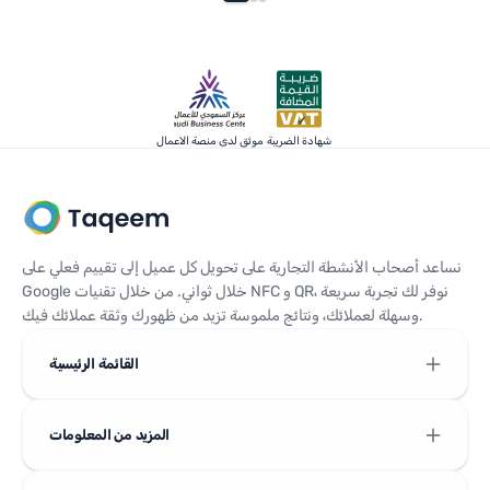
شهادة الضريبة
موثق لدى منصة الاعمال
نساعد أصحاب الأنشطة التجارية على تحويل كل عميل إلى تقييم فعلي على
Google خلال ثواني. من خلال تقنيات NFC و QR، نوفر لك تجربة سريعة
وسهلة لعملائك، ونتائج ملموسة تزيد من ظهورك وثقة عملائك فيك.
القائمة الرئيسية
المزيد من المعلومات