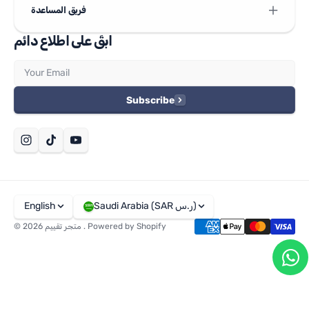
فريق المساعدة
ابقَ على اطلاع دائم
Email
Subscribe
Saudi Arabia (SAR ر.س)
English
Powered by Shopify
.
متجر تقييم
© 2026