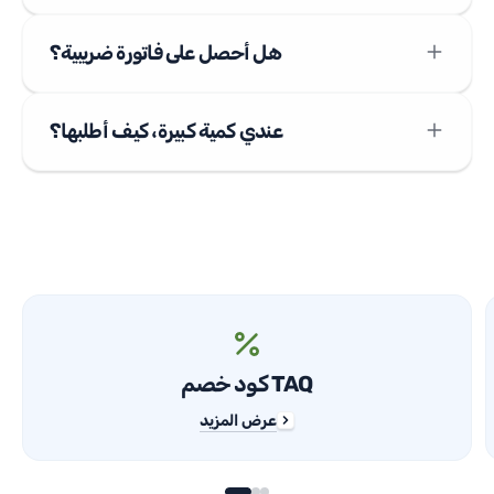
هل أحصل على فاتورة ضريبية؟
عندي كمية كبيرة، كيف أطلبها؟
كود خصم TAQ
عرض المزيد