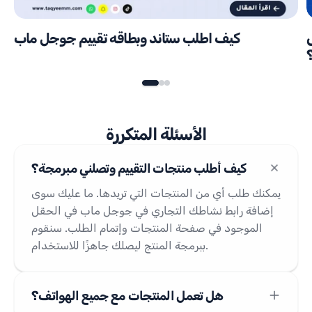
ئج
كيف اطلب ستاند وبطاقه تقييم جوجل ماب
الأسئلة المتكررة
كيف أطلب منتجات التقييم وتصلني مبرمجة؟
يمكنك طلب أي من المنتجات التي تريدها. ما عليك سوى
إضافة رابط نشاطك التجاري في جوجل ماب في الحقل
الموجود في صفحة المنتجات وإتمام الطلب. سنقوم
ببرمجة المنتج ليصلك جاهزًا للاستخدام.
هل تعمل المنتجات مع جميع الهواتف؟